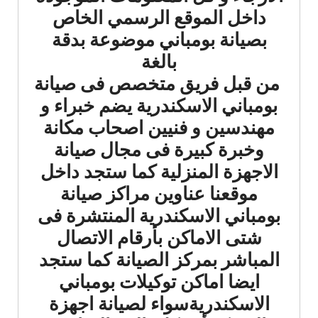
داخل الموقع الرسمي الخاص
بصيانة بومباني موضوعة بدقة
بالغة
من قبل فريق متخصص فى صيانة
بومباني الاسكندرية يضم خبراء و
مهندسين و فنيين اصحاب مكانة
وخبرة كبيرة فى مجال صيانة
الاجهزة المنزلية كما ستجد داخل
موقعنا عناوين مراكز صيانة
بومباني الاسكندرية المنتشرة فى
شتى الاماكن بأرقام الاتصال
المباشر بمركز الصيانة كما ستجد
ايضا اماكن توكيلات بومباني
الاسكندريةسواء لصيانة اجهزة