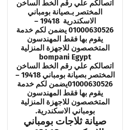
اتصالكم علي رقم الخط الساخن
المختصر بـصيانة بومباني
الاسكندرية 19418 –
01000630526 يضمن لكم خدمة
يقوم بها فقط المهندسون
المتخصصون للاجهزة المنزلية
bompani Egypt
اتصالكم علي رقم الخط الساخن
المختصر بصيانة بومباني 19418 –
01000630526يضمن لكم خدمة
يقوم بها فقط المهندسون
المتخصصون للاجهزة المنزلية
بومباني الاسكندرية.
صيانة ثلاجات بومباني