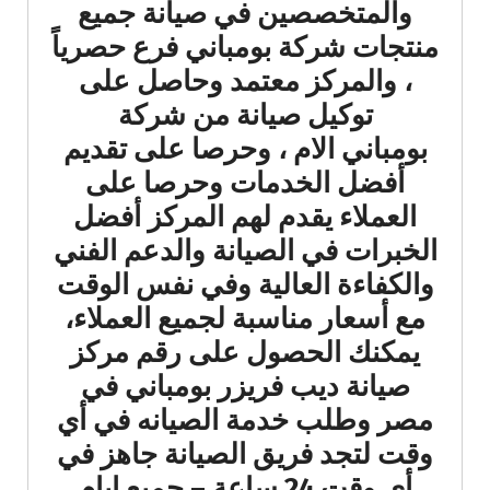
والمتخصصين في صيانة جميع
منتجات شركة بومباني فرع حصرياً
، والمركز معتمد وحاصل على
توكيل صيانة من شركة
بومباني الام ، وحرصا على تقديم
أفضل الخدمات وحرصا على
العملاء يقدم لهم المركز أفضل
الخبرات في الصيانة والدعم الفني
والكفاءة العالية وفي نفس الوقت
مع أسعار مناسبة لجميع العملاء،
يمكنك الحصول على رقم مركز
صيانة ديب فريزر بومباني في
مصر وطلب خدمة الصيانه في أي
وقت لتجد فريق الصيانة جاهز في
أي وقت 24 ساعة – جميع ايام