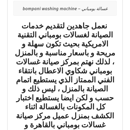
غسالة بومباني – bompani washing machine
نعمل جاهدين لتقديم خدمات
الصيانة لغسالات بومباني التقنية
الامريكية بحيث تكون سهلة و
مريحة و باسعار مناسبة و بالمنزل
، لذلك نهتم بمركز صيانة غسالات
بومباني شكاوي الاعطال بانتقاء
الفني الممتاز الذي يستطيع اتمام
الصيانة بالمنزل ، ليس ذلك و
حسب و لكن ايضا يستطيع اختبار
كل المكونات بالغسالة اثناء
الكشف بمنزل عميل مركز صيانة
غسالات بومباني بالقاهرة و