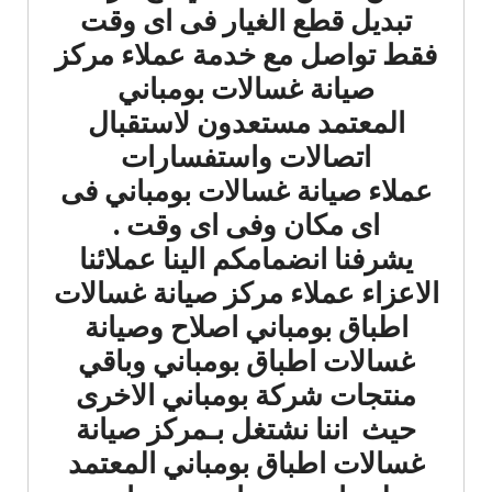
تبديل قطع الغيار فى اى وقت
فقط تواصل مع خدمة عملاء مركز
صيانة غسالات بومباني
المعتمد مستعدون لاستقبال
اتصالات واستفسارات
عملاء صيانة غسالات بومباني فى
اى مكان وفى اى وقت .
يشرفنا انضمامكم الينا عملائنا
الاعزاء عملاء مركز صيانة غسالات
اطباق بومباني اصلاح وصيانة
غسالات اطباق بومباني وباقي
منتجات شركة بومباني الاخرى
حيث اننا نشتغل بـمركز صيانة
غسالات اطباق بومباني المعتمد