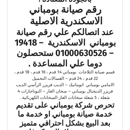
رقم صيانة بومباني
الاسكندرية الاصلية
عند اتصالكم علي رقم صيانة
بومباني الاسكندرية – 19418
– 01000630526 ستحصلون
دوما علي المساعدة .
قسم صيانة الثلاجات بومباني 14 قدم ، 16 قدم ، 18 قدم ،
22 قدم ، 24 قدم – الغسالات التحميل
الامامي بومباني اتوماتيك – الديب فريزر الرأسي الديب
فريزر الديجتال بومباني – سخان الغاز – البوتاجازات 4
شعلة ، 5 شعلة سخانات الغاز السخانات الكهربائية .
تحرص شركة بومباني على تقديم
خدمة صيانة بومباني او خدمة ما
بعد البيع بشكل احترافي متميز