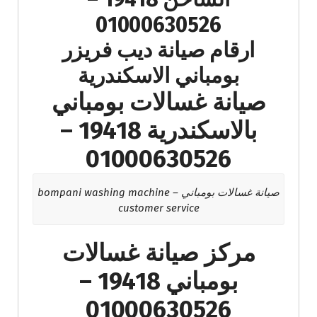
01000630526
ارقام صيانة ديب فريزر
بومباني الاسكندرية
صيانة غسالات بومباني
بالاسكندرية 19418 –
01000630526
صيانة غسالات بومباني – bompani washing machine
customer service
مركز صيانة غسالات
بومباني 19418 –
01000630526