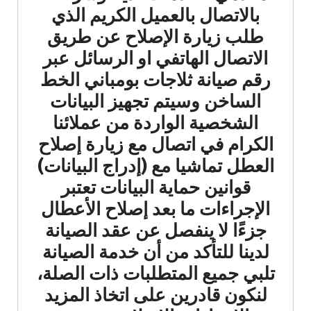
بالاتصال بالعميل الكريم الذي
طلب زيارة الإصلاح عن طريق
الاتصال الهاتفي او الرسائل عبر
رقم صيانة ثلاجات بومباني الخط
الساخن وسيتم تجهيز البيانات
الشخصية الواردة من عملائنا
الكرام في اتصال مع زيارة إصلاح
العطل تماشيا مع (إدراج البيانات)
قوانين حماية البيانات تعتبر
الإجراءات ما بعد إصلاح الأعطال
جزءًا لا ينفصل عن عقد الصيانة
لدينا للتأكد من أن خدمة الصيانة
تلبي جميع المتطلبات ذات الصلة،
لنكون قادرين على اتخاذ المزيد