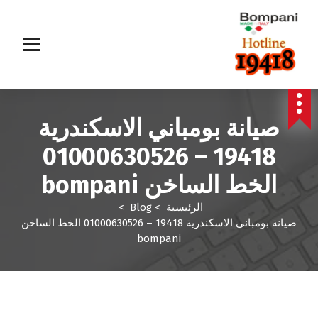
صيانة بومباني الاسكندرية
19418 – 01000630526
الخط الساخن bompani
الرئيسية
>
Blog
>
صيانة بومباني الاسكندرية 19418 – 01000630526 الخط الساخن
bompani
Blog