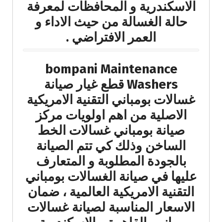
الاسكندرية و المحافظات لمعرفة
حالة الغسالة من حيث الاداء و
العمر الافتراضي .
bompani Maintenance
Washers قطع غيار صيانة
غسالات بومباني التقنية الامريكية
الاصلية من اهم اولويات مركز
صيانة بومباني غسالات الخط
الساخن وذلك كي تتم الصيانة
بالجودة المطلوبة و المتعارف
عليها في صيانة الغسالات بومباني
التقنية الامريكية العالمية ، ضمان
الاسعار المناسبة لصيانة غسالات