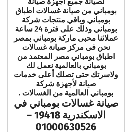
لصيانة جميع اجهزة صيانة
بومباني من صيانة غسالات اطباق
بومباني وباقي منتجات شركة
بومباني وذلك على فترة 24 ساعة
عملائنا محبى ماركة بومباني بمصر
نحن فى مركز صيانة غسالات
اطباق بومباني مصر المعتمد من
بومباني بالعالمية نعمل لك
ولاسرتك حتى تصلك أعلى خدمات
صيانة لأجهزة شركة
بومباني العالمية من الغسالات .
صيانة غسالات بومباني في
الاسكندرية 19418 –
01000630526