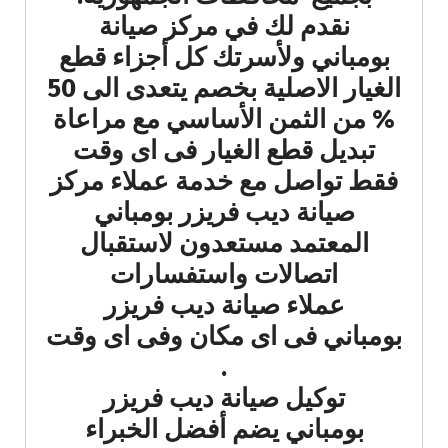
نقدم لك في مركز صيانة
بومباني ولأسرتك كل أجزاء قطع
الغيار الاصلية بخصم يتعدى الى 50
% من الثمن الأساسي مع مراعاة
تبديل قطع الغيار فى اى وقت
فقط تواصل مع خدمة عملاء مركز
صيانة ديب فريزر بومباني
المعتمد مستعدون لاستقبال
اتصالات واستفسارات
عملاء صيانة ديب فريزر
بومباني فى اى مكان وفى اى وقت
.
توكيل صيانة ديب فريزر
بومباني يضم أفضل الخبراء