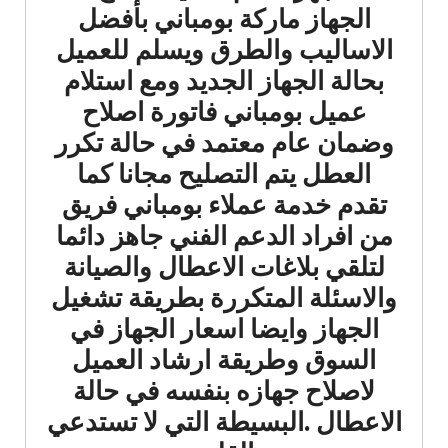
الجهاز ماركة بومباني بأفضل
الاساليب والطرق ويسلم للعميل
بحالة الجهاز الجديد ومع استلام
عميل بومباني فاتورة اصلاح
وضمان عام معتمد في حالة تكرر
العطل يتم التصليح مجانا كما
تقدم خدمة عملاء بومباني فريق
من افراد الدعم الفني جاهز دائما
لتلقي بلاغات الاعطال والصيانة
والاسئلة المتكررة بطريقة تشغيل
الجهاز وايضا اسعار الجهاز في
السوق وطريقة ارشاد العميل
لاصلاح جهازه بنفسه في حالة
الاعطال .البسيطة التي لا تستدعي