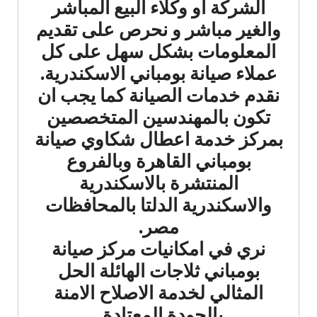
الشركة أو وكلاء البيع المباشر
والغير مباشر و نحرص على تقديم
المعلومات بشكل سهل على كل
عملاء صيانة بومباني الاسكندرية.
نقدم خدمات الصيانة كما يجب ان
تكون بالمهندسين المتخصصين
بمركز خدمة اعطال شكاوي صيانة
بومباني القاهرة وبالفروع
المنتشرة بالاسكندرية
والاسكندرية الدلتا بالمحافظات
مصر.
نري في امكانيات مركز صيانة
بومباني ثلاجات الهائلة الحل
المثالي لخدمة الاصلاح الامنة
بالجودة المعتادة .