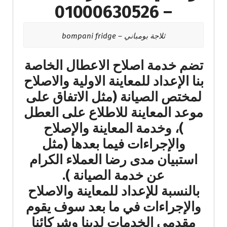
– 01000630526
ثلاجة بومباني – bompani fridge
تضم خدمة اصلاح الاعطال الخاصة
بنا الإعداد للمعاينة الاولية والاصلاح
لمختص الصيانة (مثل الاتفاق على
موعد المعاينة للاطلاع على العطل
)، وخدمة المعاينة والإصلاح
والإجراءات فيما بعدها (مثل
استبيان مدى رضا العملاء الكرام
عن خدمة الصيانة ).
بالنسبة للإعداد للمعاينة والاصلاح
والإجراءات في ما بعد سوف يقوم
مقدمي الخدمات لدينا وشركائنا