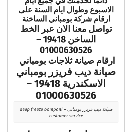
دائما لخدمتك في جميع ايام
الاسبوع وطوال ايام السنة على
ارقام شركة بومباني الساخنة
تواصل معنا الان عبر الخط
الساخن 19418 –
01000630526
ارقام صيانة ثلاجات بومباني
صيانة ديب فريزر بومباني
الاسكندرية 19418 –
01000630526
صيانة ديب فريزر بومباني – deep freeze bompani
customer service