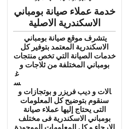
خدمة عملاء صيانة بومباني
الاسكندرية الاصلية
يتشرف موقع صيانة بومباني
الاسكندرية المعتمد بتوفير كل
خدمات الصيانة التي تخص منتجات
بومباني المختلفة من ثلاجات
و
غ
س
الات و ديب فريزر و بوتجازات و
سنقوم بتوضيح كل المعلومات
التى يحتاج إليها عملاء صيانة
بومباني الاسكندرية فى مختلف
الارجاء و كل المعلومات الموجودة