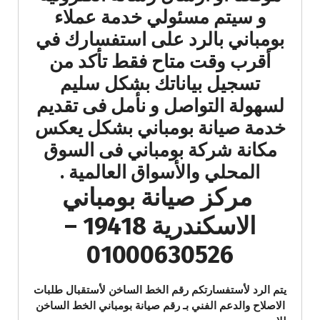
و سيتم مسئولي خدمة عملاء
بومباني بالرد على استفسارك في
أقرب وقت متاح فقط تأكد من
تسجيل بياناتك بشكل سليم
لسهولة التواصل و نأمل فى تقديم
خدمة صيانة بومباني بشكل يعكس
مكانة شركة بومباني فى السوق
المحلي والأسواق العالمية .
مركز صيانة بومباني
الاسكندرية 19418 –
01000630526
يتم الرد لأستفسارتكم رقم الخط الساخن لأستقبال طلبات
الاصلاح والدعم الفني بـ رقم صيانة بومباني الخط الساخن