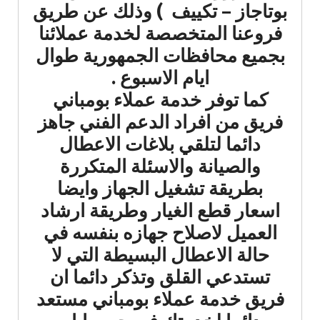
بوتاجاز – تكييف ) وذلك عن طريق
فروعنا المتخصصة لخدمة عملائنا
بجميع محافظات الجمهورية طوال
ايام الاسبوع .
كما توفر خدمة عملاء بومباني
فريق من افراد الدعم الفني جاهز
دائما لتلقي بلاغات الاعطال
والصيانة والاسئلة المتكررة
بطريقة تشغيل الجهاز وايضا
اسعار قطع الغيار وطريقة ارشاد
العميل لاصلاح جهازه بنفسه في
حالة الاعطال البسيطة التي لا
تستدعي القلق وتذكر دائما ان
فريق خدمة عملاء بومباني مستعد