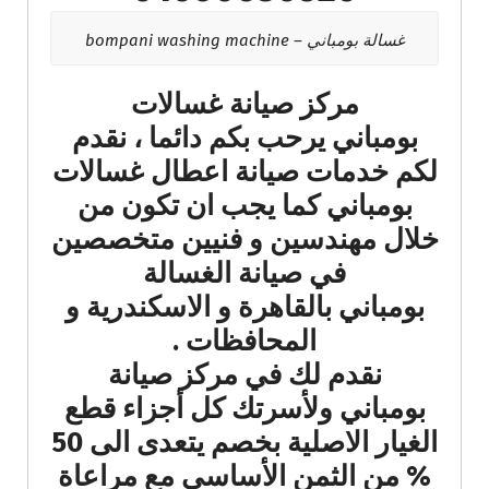
غسالة بومباني – bompani washing machine
مركز صيانة غسالات
بومباني يرحب بكم دائما ، نقدم
لكم خدمات صيانة اعطال غسالات
بومباني كما يجب ان تكون من
خلال مهندسين و فنيين متخصصين
في صيانة الغسالة
بومباني بالقاهرة و الاسكندرية و
المحافظات .
نقدم لك في مركز صيانة
بومباني ولأسرتك كل أجزاء قطع
الغيار الاصلية بخصم يتعدى الى 50
% من الثمن الأساسي مع مراعاة