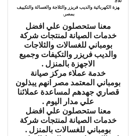
للاج
هزة الكهربائية والديب فريزر والثلاجة والغسالة والتكييف
بمصر.
معنا ستحصلون علي افضل
خدمات الصيانة لمنتجات شركة
بومباني للغسالات والثلاجات
والديب فريزر والتكيفات وجميع
الاجهزة بالمنزل .
خدمة عملاء مركز صيانة
بومباني المعتمد مصر انهم يبذلون
قصاري جهدهم لمساعدة عملائنا
علي مدار اليوم .
معنا ستحصلون علي افضل
خدمات الصيانة لمنتجات شركة
بومباني للغسالات بالمنزل .